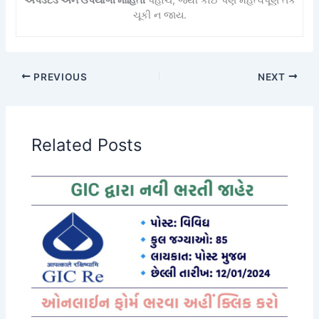
ચૂકી ન જાય.
PREVIOUS
NEXT
Related Posts