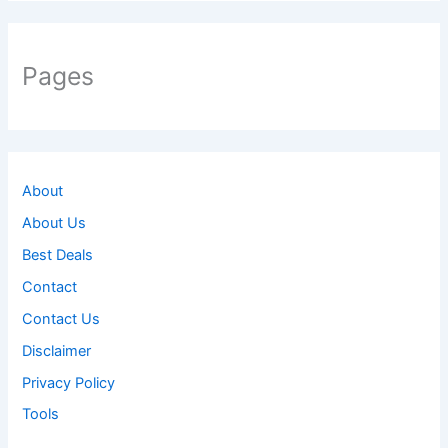
Pages
About
About Us
Best Deals
Contact
Contact Us
Disclaimer
Privacy Policy
Tools