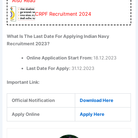
Also Read
CRPF Recruitment 2024
What Is The Last Date For Applying Indian Navy
Recruitment 2023?
Online Application Start From:
18.12.2023
Last Date For Apply:
31.12.2023
Important Link:
Official Notification
Download Here
Apply Online
Apply Here