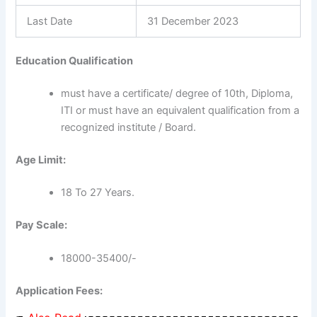
Last Date
31 December 2023
Education Qualification
must have a certificate/ degree of 10th, Diploma,
ITI or must have an equivalent qualification from a
recognized institute / Board.
Age Limit:
18 To 27 Years.
Pay Scale:
18000-35400/-
Application Fees: