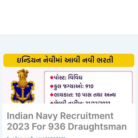
Indian Navy Recruitment
2023 For 936 Draughtsman