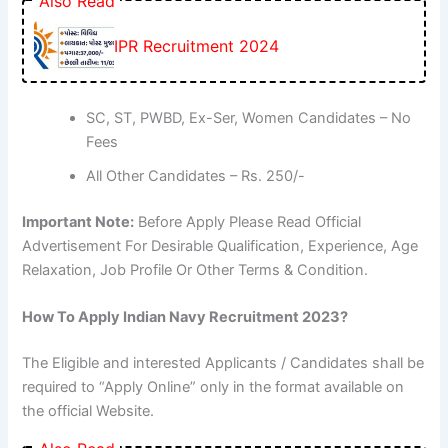
Also Read
IPR Recruitment 2024
SC, ST, PWBD, Ex-Ser, Women Candidates – No
Fees
All Other Candidates – Rs. 250/-
Important Note:
Before Apply Please Read Official
Advertisement For Desirable Qualification, Experience, Age
Relaxation, Job Profile Or Other Terms & Condition.
How To Apply Indian Navy Recruitment 2023?
The Eligible and interested Applicants / Candidates shall be
required to “Apply Online” only in the format available on
the official Website.