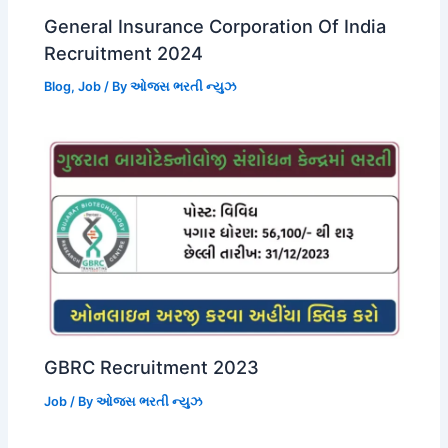
General Insurance Corporation Of India
Recruitment 2024
Blog
,
Job
/ By
ઓજસ ભરતી ન્યુઝ
GBRC Recruitment 2023
Job
/ By
ઓજસ ભરતી ન્યુઝ