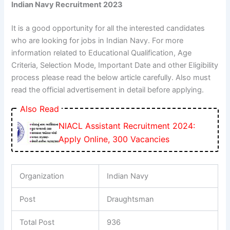
Indian Navy Recruitment 2023
It is a good opportunity for all the interested candidates
who are looking for jobs in Indian Navy. For more
information related to Educational Qualification, Age
Criteria, Selection Mode, Important Date and other Eligibility
process please read the below article carefully. Also must
read the official advertisement in detail before applying.
Also Read
NIACL Assistant Recruitment 2024:
Apply Online, 300 Vacancies
Organization
Indian Navy
Post
Draughtsman
Total Post
936