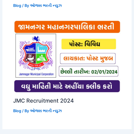
Blog
/ By
ઓજસ ભરતી ન્યુઝ
JMC Recruitment 2024
Blog
/ By
ઓજસ ભરતી ન્યુઝ