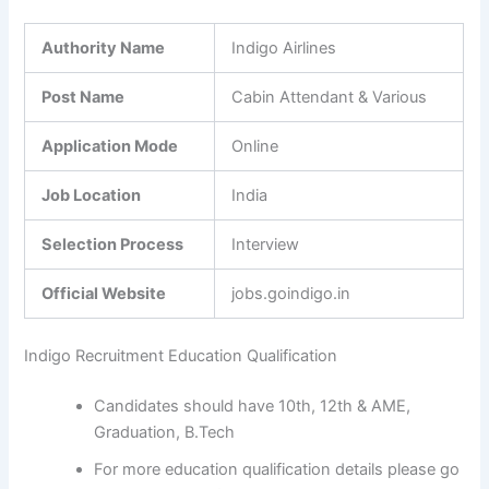
Authority Name
Indigo Airlines
Post Name
Cabin Attendant & Various
Application Mode
Online
Job Location
India
Selection Process
Interview
Official Website
jobs.goindigo.in
Indigo Recruitment Education Qualification
Candidates should have 10th, 12th & AME,
Graduation, B.Tech
For more education qualification details please go