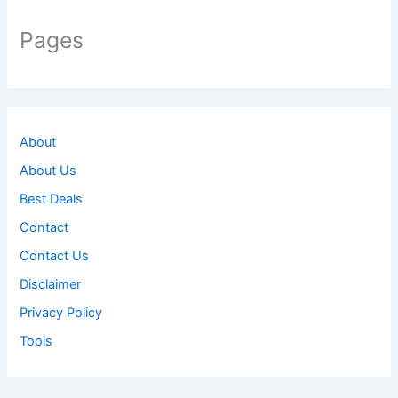
Pages
About
About Us
Best Deals
Contact
Contact Us
Disclaimer
Privacy Policy
Tools