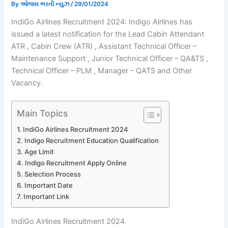
By
ઓજસ ભરતી ન્યુઝ
/
29/01/2024
IndiGo Airlines Recruitment 2024: Indigo Airlines has
issued a latest notification for the Lead Cabin Attendant
ATR , Cabin Crew (ATR) , Assistant Technical Officer –
Maintenance Support , Junior Technical Officer – QA&TS ,
Technical Officer – PLM , Manager – QATS and Other
Vacancy.
Main Topics
IndiGo Airlines Recruitment 2024
Indigo Recruitment Education Qualification
Age Limit
Indigo Recruitment Apply Online
Selection Process
Important Date
Important Link
IndiGo Airlines Recruitment 2024