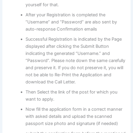
yourself for that.
After your Registration is completed the
“Username” and “Password” are also sent by
auto-response Confirmation emails
Successful Registration is indicated by the Page
displayed after clicking the Submit Button
indicating the generated “Username.” and
“Password”. Please note down the same carefully
and preserve it. If you do not preserve it, you will
not be able to Re-Print the Application and
download the Call Letter.
Then Select the link of the post for which you
want to apply.
Now fill the application form in a correct manner
with asked details and upload the scanned
passport size photo and signature (if needed)