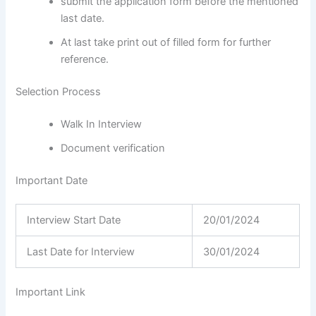
submit the application form before the mentioned
last date.
At last take print out of filled form for further
reference.
Selection Process
Walk In Interview
Document verification
Important Date
Interview Start Date
20/01/2024
Last Date for Interview
30/01/2024
Important Link