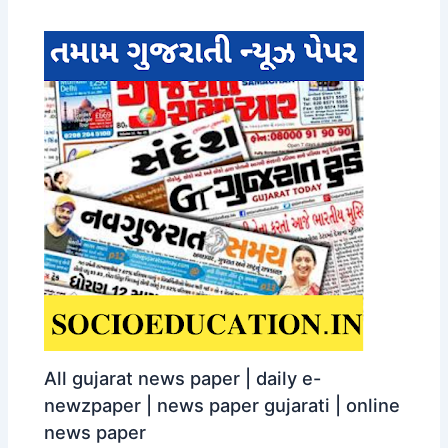
All gujarat news paper | daily e-
newzpaper | news paper gujarati | online
news paper