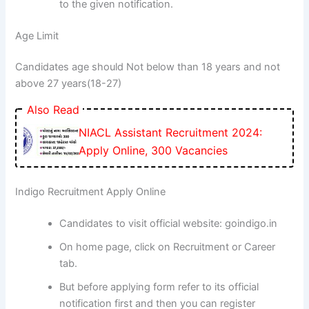
to the given notification.
Age Limit
Candidates age should Not below than 18 years and not
above 27 years(18-27)
Also Read
NIACL Assistant Recruitment 2024:
Apply Online, 300 Vacancies
Indigo Recruitment Apply Online
Candidates to visit official website: goindigo.in
On home page, click on Recruitment or Career
tab.
But before applying form refer to its official
notification first and then you can register