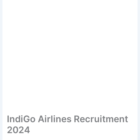
IndiGo Airlines Recruitment
2024