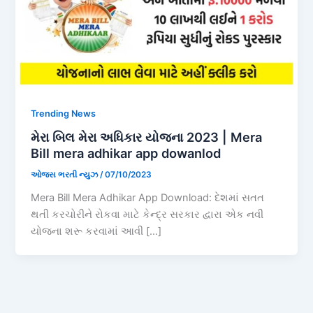
Trending News
મેરા બિલ મેરા અધિકાર યોજના 2023 | Mera
Bill mera adhikar app dowanlod
ઓજસ ભરતી ન્યુઝ
/
07/10/2023
Mera Bill Mera Adhikar App Download: દેશમાં સતત
થતી કરચોરીને રોકવા માટે કેન્દ્ર સરકાર દ્વારા એક નવી
યોજના શરૂ કરવામાં આવી […]