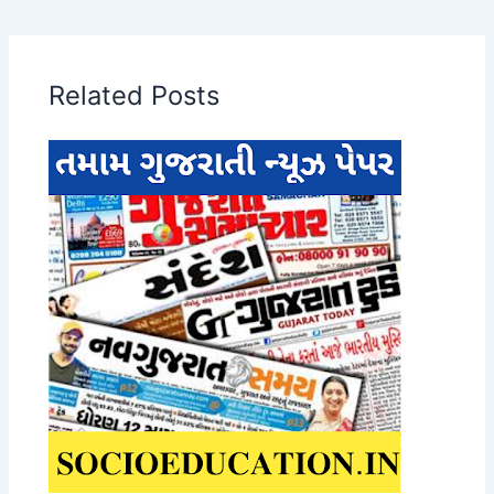
Related Posts