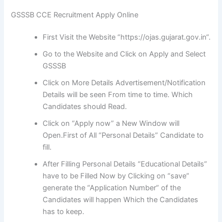
GSSSB CCE Recruitment Apply Online
First Visit the Website “https://ojas.gujarat.gov.in“.
Go to the Website and Click on Apply and Select
GSSSB
Click on More Details Advertisement/Notification
Details will be seen From time to time. Which
Candidates should Read.
Click on “Apply now” a New Window will
Open.First of All “Personal Details” Candidate to
fill.
After Filling Personal Details “Educational Details”
have to be Filled Now by Clicking on “save”
generate the “Application Number” of the
Candidates will happen Which the Candidates
has to keep.