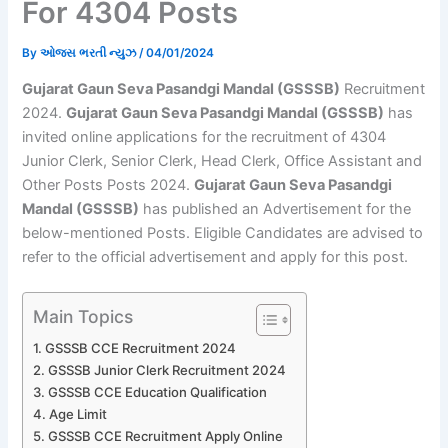
For 4304 Posts
By
ઓજસ ભરતી ન્યુઝ
/
04/01/2024
Gujarat Gaun Seva Pasandgi Mandal (GSSSB)
Recruitment
2024.
Gujarat Gaun Seva Pasandgi Mandal (GSSSB)
has
invited online applications for the recruitment of 4304
Junior Clerk, Senior Clerk, Head Clerk, Office Assistant and
Other Posts Posts 2024.
Gujarat Gaun Seva Pasandgi
Mandal (GSSSB)
has published an Advertisement for the
below-mentioned Posts. Eligible Candidates are advised to
refer to the official advertisement and apply for this post.
Main Topics
GSSSB CCE Recruitment 2024
GSSSB Junior Clerk Recruitment 2024
GSSSB CCE Education Qualification
Age Limit
GSSSB CCE Recruitment Apply Online