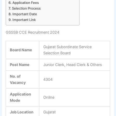
Application Fees
Selection Process
Important Date
Important Link
GSSSB CCE Recruitment 2024
Gujarat Subordinate Service
Board Name
Selection Board
Post Name
Junior Clerk, Head Clerk & Others
No. of
4304
Vacancy
Application
Online
Mode
Job Location
Gujarat