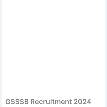
GSSSB Recruitment 2024