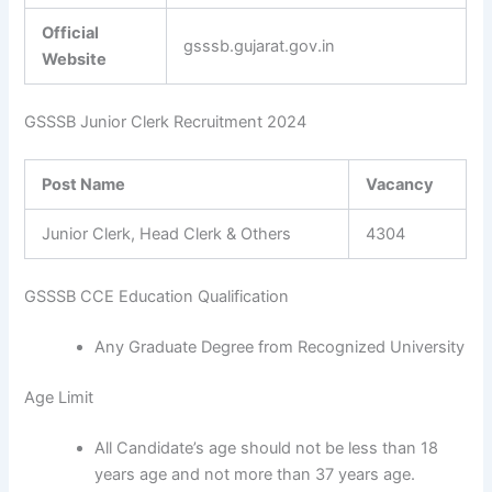
Official
gsssb.gujarat.gov.in
Website
GSSSB Junior Clerk Recruitment 2024
Post Name
Vacancy
Junior Clerk, Head Clerk & Others
4304
GSSSB CCE Education Qualification
Any Graduate Degree from Recognized University
Age Limit
All Candidate’s age should not be less than 18
years age and not more than 37 years age.