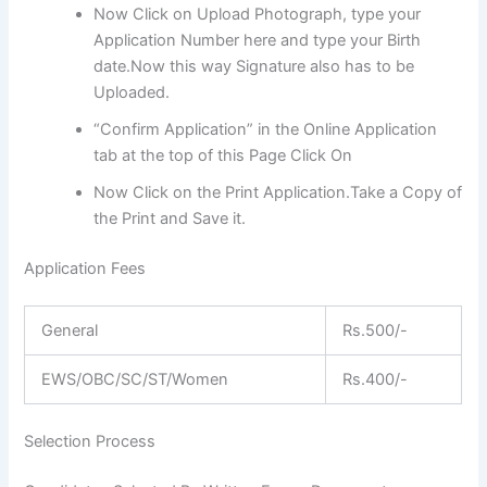
Now Click on Upload Photograph, type your
Application Number here and type your Birth
date.Now this way Signature also has to be
Uploaded.
“Confirm Application” in the Online Application
tab at the top of this Page Click On
Now Click on the Print Application.Take a Copy of
the Print and Save it.
Application Fees
General
Rs.500/-
EWS/OBC/SC/ST/Women
Rs.400/-
Selection Process