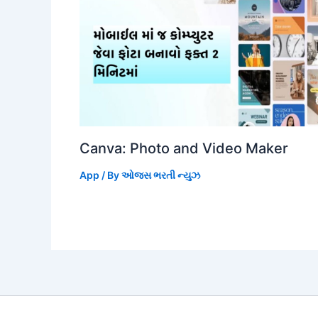
Canva: Photo and Video Maker
App
/ By
ઓજસ ભરતી ન્યુઝ