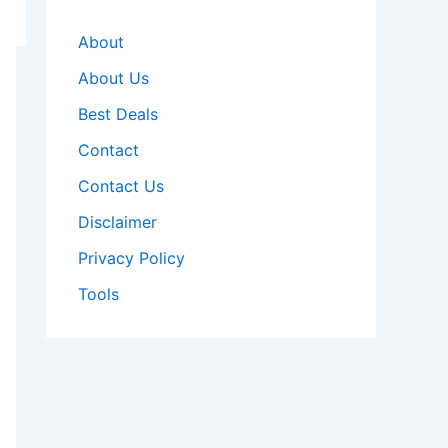
About
About Us
Best Deals
Contact
Contact Us
Disclaimer
Privacy Policy
Tools