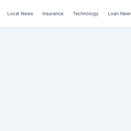
Local News
Insurance
Technology
Loan New